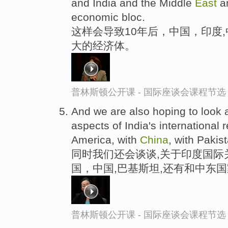
and India and the Middle
East
an
economic bloc.
这样会导致10年后，中国，印度
大的经济体。
普林斯顿公开课 - 国际座谈会课程节选
And we are also hoping to look 
aspects of India's international re
America, with
China
, with Pakis
同时我们还会谈谈,关于印度国际
国，中国,巴基斯坦,还有和中东
普林斯顿公开课 - 国际座谈会课程节选