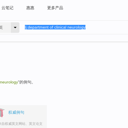
云笔记
惠惠
更多产品
英
 neurology
"的例句。
权威例句
来自权威英文网站、英文论文