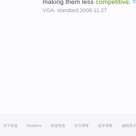
making them less
competitive
.
VOA: standard.2009.11.27
关于有道
Investors
有道智选
官方博客
技术博客
诚聘英