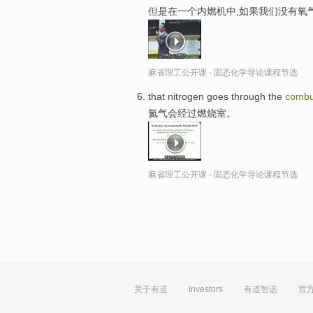
但是在一个内燃机中,如果我们没有氧
麻省理工公开课 - 固态化学导论课程节选
that nitrogen goes through the
combu
氮气会经过燃烧室。
麻省理工公开课 - 固态化学导论课程节选
关于有道
Investors
有道智选
官