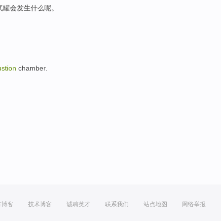
气罐会发生什么呢。
stion
chamber.
方博客
技术博客
诚聘英才
联系我们
站点地图
网络举报