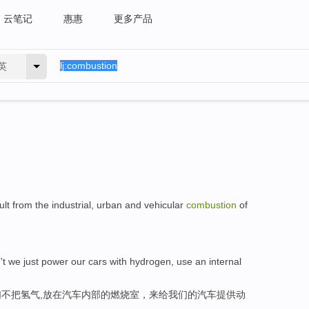
云笔记
惠惠
更多产品
英
ult from the industrial, urban and vehicular
combustion
of
't we just power our cars with hydrogen, use an internal
不把氢气,放在汽车内部的燃烧室，来给我们的汽车提供动