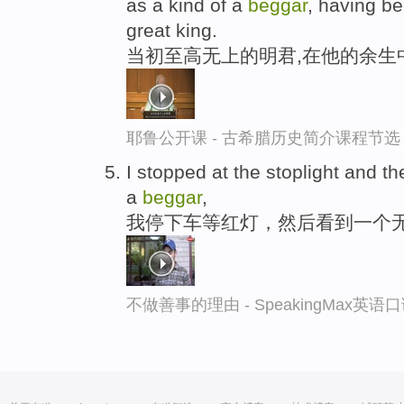
as a kind of a
beggar
, having b
great king.
当初至高无上的明君,在他的余生
耶鲁公开课 - 古希腊历史简介课程节选
I stopped at the stoplight and t
a
beggar
,
我停下车等红灯，然后看到一个
不做善事的理由 - SpeakingMax英语