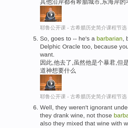
其他沿岸都有希腊城市,东海岸的
耶鲁公开课 - 古希腊历史简介课程节选
So, goes to -- he's a
barbarian
,
Delphic Oracle too, because yo
want.
因此,他去了,虽然他是个暴君,但
道神想要什么
耶鲁公开课 - 古希腊历史简介课程节选
Well, they weren't ignorant und
they drank wine, not those
barb
also they mixed that wine with wa