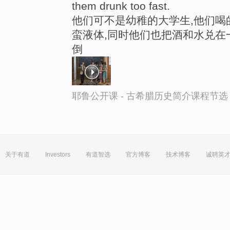
them drunk too fast.
他们可不是幼稚的大学生,他们喝
蛮液体,同时他们也把酒和水兑在
倒
耶鲁公开课 - 古希腊历史简介课程节选
关于有道
Investors
有道智选
官方博客
技术博客
诚聘英