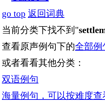
go top
返回词典
当前分类下找不到"
settle
查看原声例句下的
全部例
或者看看其他分类：
双语例句
海量例句，可以按难度查