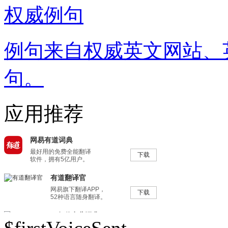
权威例句
例句来自权威英文网站、
句。
应用推荐