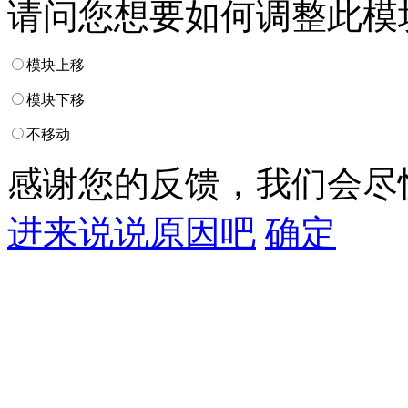
请问您想要如何调整此模
模块上移
模块下移
不移动
感谢您的反馈，我们会尽
进来说说原因吧
确定