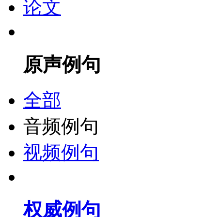
论文
原声例句
全部
音频例句
视频例句
权威例句