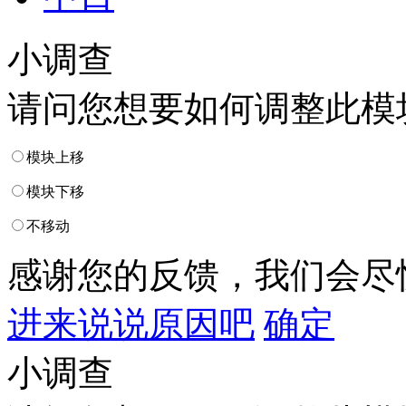
小调查
请问您想要如何调整此模
模块上移
模块下移
不移动
感谢您的反馈，我们会尽
进来说说原因吧
确定
小调查