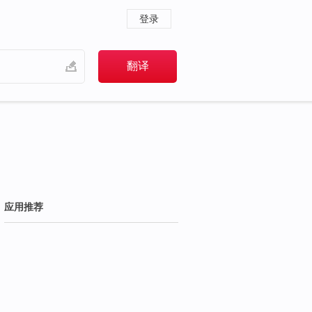
登录
应用推荐