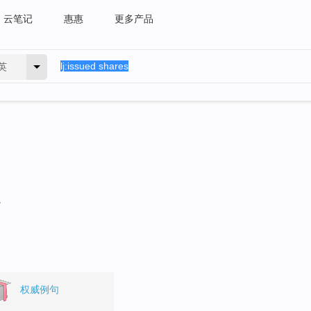
云笔记
惠惠
更多产品
英
。
权威例句