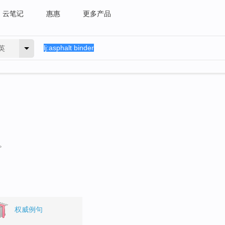
云笔记
惠惠
更多产品
英
。
权威例句