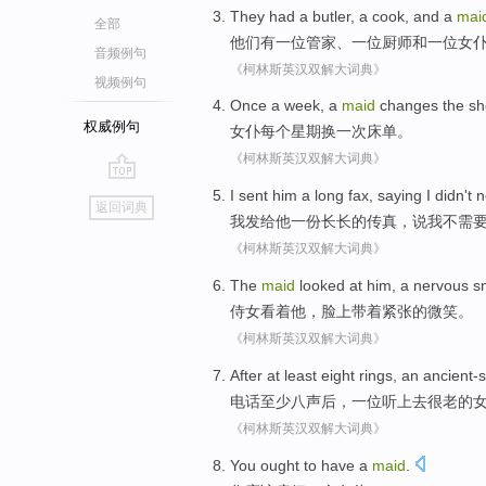
They
had
a
butler
, a
cook
,
and
a
mai
全部
他们
有
一
位
管家
、一位
厨师
和
一位
女
音频例句
《柯林斯英汉双解大词典》
视频例句
Once
a
week
, a
maid
changes
the sh
权威例句
女仆每个
星期
换
一
次
床单
。
《柯林斯英汉双解大词典》
go
I
sent
him
a
long
fax
,
saying
I
didn't
n
返回词典
top
我
发给
他
一份
长长的
传真
，
说
我
不
需
《柯林斯英汉双解大词典》
The
maid
looked at
him
, a
nervous
s
侍女
看着
他
，
脸上
带着
紧张
的
微笑
。
《柯林斯英汉双解大词典》
After
at least
eight
rings,
an
ancient-
电话
至少
八
声
后
，
一
位听上去很老的
《柯林斯英汉双解大词典》
You
ought to
have
a
maid
.