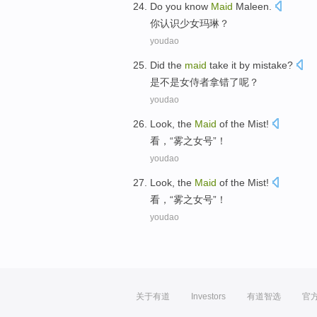
Do you
know
Maid
Maleen
.
你
认识
少女
玛琳？
youdao
Did
the
maid
take it
by mistake
?
是不是
女
侍者
拿
错了呢？
youdao
Look
, the
Maid
of the Mist
!
看
，“雾
之
女号”！
youdao
Look
, the
Maid
of the Mist
!
看
，“雾
之
女号”！
youdao
关于有道
Investors
有道智选
官