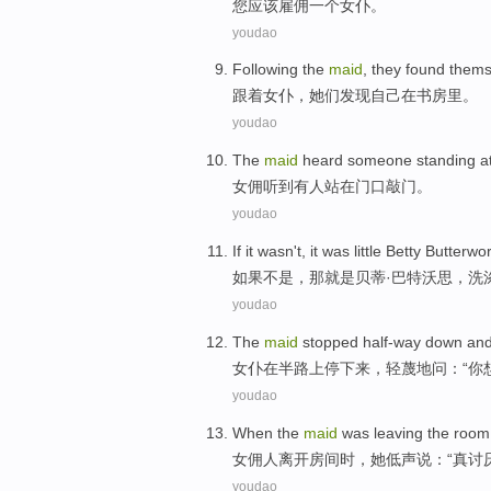
您
应该
雇佣
一个
女仆
。
youdao
Following
the
maid
,
they
found
thems
跟着
女仆
，
她们
发现
自己
在
书房
里。
youdao
The
maid
heard
someone
standing
a
女佣
听到
有人
站
在
门口
敲门
。
youdao
If it
wasn't
,
it
was
little
Betty
Butterwor
如果
不是
，
那
就是
贝蒂
·
巴特
沃思，洗
youdao
The
maid
stopped
half-way down
an
女仆
在
半路
上停下来，
轻蔑
地
问
：“
你
youdao
When the
maid
was
leaving
the room
女佣
人
离开
房间
时，
她
低声说
：“
真
讨
youdao