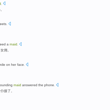
d
.
仆
。
eets
.
eed
a
maid
.
要
女佣
。
mile
on her face
.
sounding
maid
answered
the
phone
.
女仆
接
了。