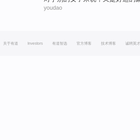
youdao
关于有道
Investors
有道智选
官方博客
技术博客
诚聘英