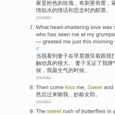
家
是
粉色的
玫瑰
，
有
刺
更有
蕾
，
情似水的
情话
和
思念时的邮票。
youdao
What heart-shattering love wa
who
has seen
me
at
my
grumpie
— greeted me just this
morning
当
我
看到
妻子
在
早晨
微笑
着
跟
我
触动真的很大。 妻子见证了我脾
候，我最生气的时候。
youdao
Then
come
kiss
me
,
Sweet
and 
然后
过来
吻
我
，
妙龄
女郎。
youdao
The
sweet
rush of butterflies i