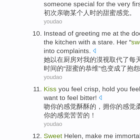
someone special
for the very fir
初次
亲吻
某个
人时
的
甜蜜
感觉。
youdao
Instead
of
greeting
me
at
the do
the kitchen
with
a stare. Her "
sw
into
complaints
.
她
以
在
厨房
对
我
的漠视
取代
了每
时间的“
甜蜜的
恭维
”也
变成
了
抱怨
youdao
Kiss
you
feel
crisp
,
hold
you fee
want
to feel
bitter
!
吻
你
的
感觉
酥酥的
，
拥
你的感觉
你
的感觉
苦苦的
！
youdao
Sweet
Helen
,
make
me
immortal