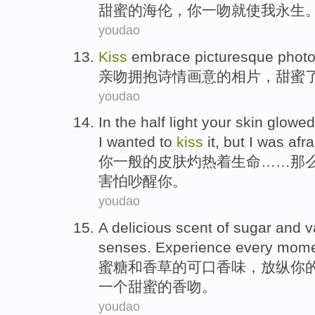
甜蜜的
海伦
，你
一
吻就
使
我
永生
youdao
Kiss
embrace
picturesque
phot
亲吻
拥抱
诗情画意
的
相片
，
甜蜜
youdao
In the
half
light
your
skin
glowed
I
wanted to
kiss
it
,
but
I
was afra
你
一般
的
皮肤
灼热
着
生命
……
那
害怕
吵醒
你。
youdao
A
delicious
scent
of
sugar
and
v
senses
.
Experience
every
mome
蜜糖
和
香草
的
可口
香味
，
放纵
你
一个
甜蜜
的香
吻
。
youdao