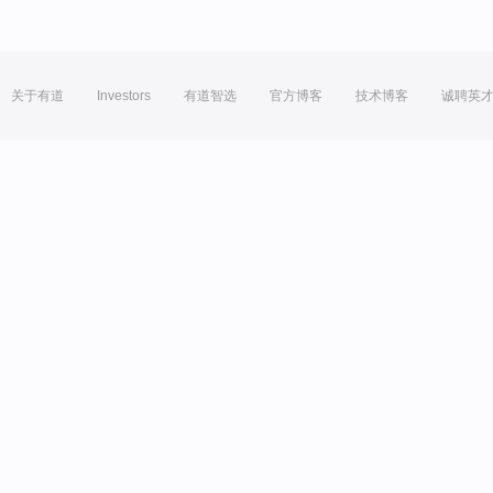
关于有道
Investors
有道智选
官方博客
技术博客
诚聘英