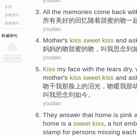
youdao
全部
All
the memories
come back
wit
音频例句
所有
美好
的
回忆
随着
甜蜜的
吻一
视频例句
youdao
权威例句
Mother
's
kiss
sweet
kiss
and
as
妈妈
的
吻
甜蜜的
吻，
叫
我
思念
到
go
youdao
返回词典
top
Kiss
my
face
with
the
tears dry
,
mother
's
kiss
sweet
kiss
and
as
吻
干
我
那
脸上
的
泪光，吻
暖
我那
叫
我
思念
到
如今
。
youdao
They answer that
home
is
pink
home
is
a
sweet
kiss
,
a hot
emb
stamp
for persons
missing
each 