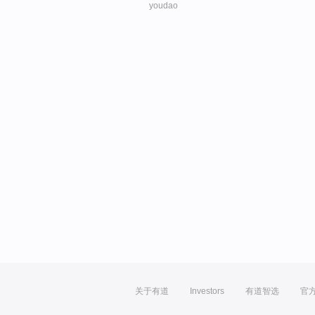
youdao
关于有道
Investors
有道智选
官