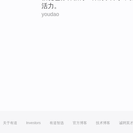
活力
。
youdao
关于有道
Investors
有道智选
官方博客
技术博客
诚聘英