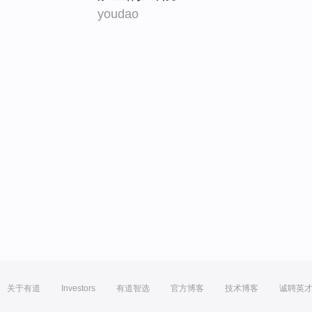
youdao
关于有道
Investors
有道智选
官方博客
技术博客
诚聘英