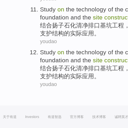
Study
on
the
technology of the
foundation
and
the
site
construc
结合扬子石化清净排口
基坑工程
支护结构的实际应用。
youdao
Study
on
the
technology of the
foundation
and
the
site
construc
结合扬子石化清净排口
基坑工程
支护结构的实际应用。
youdao
关于有道
Investors
有道智选
官方博客
技术博客
诚聘英