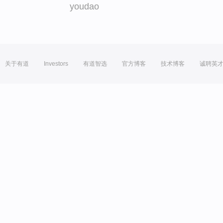
youdao
关于有道
Investors
有道智选
官方博客
技术博客
诚聘英