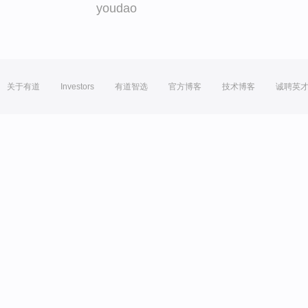
youdao
关于有道
Investors
有道智选
官方博客
技术博客
诚聘英