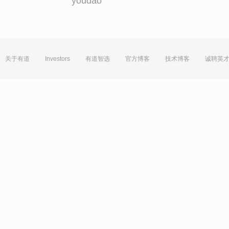
youdao
关于有道
Investors
有道智选
官方博客
技术博客
诚聘英