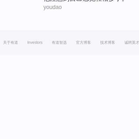
youdao
关于有道
Investors
有道智选
官方博客
技术博客
诚聘英