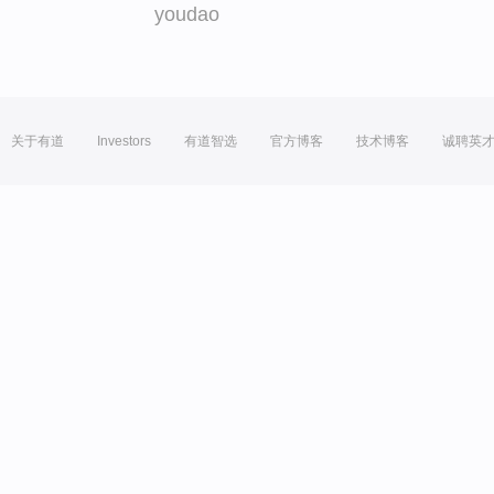
youdao
关于有道
Investors
有道智选
官方博客
技术博客
诚聘英