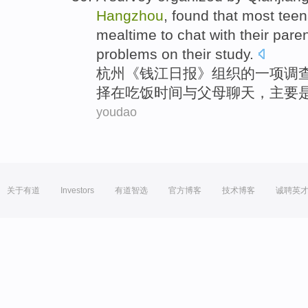
Hangzhou
, found that most tee
mealtime to chat with their pare
problems on their study.
杭
州《钱江日报》组织的一项调
择在吃饭时间与父母聊天，主要
youdao
关于有道
Investors
有道智选
官方博客
技术博客
诚聘英