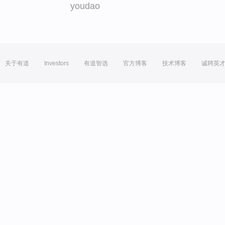
youdao
关于有道
Investors
有道智选
官方博客
技术博客
诚聘英