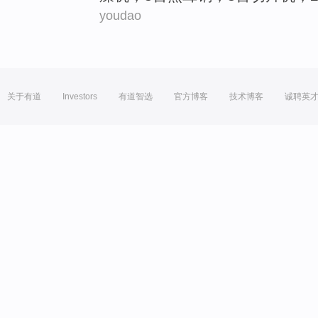
youdao
关于有道
Investors
有道智选
官方博客
技术博客
诚聘英