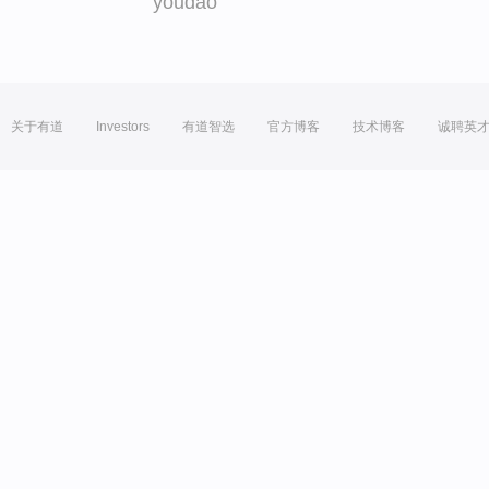
youdao
关于有道
Investors
有道智选
官方博客
技术博客
诚聘英