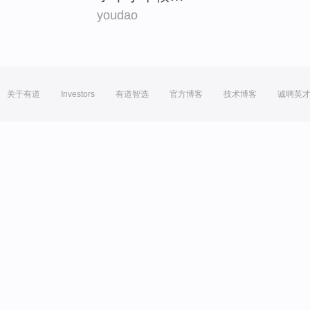
youdao
关于有道
Investors
有道智选
官方博客
技术博客
诚聘英