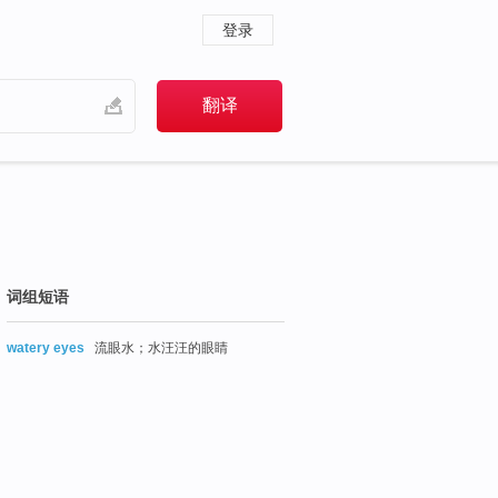
登录
词组短语
watery eyes
流眼水；水汪汪的眼睛