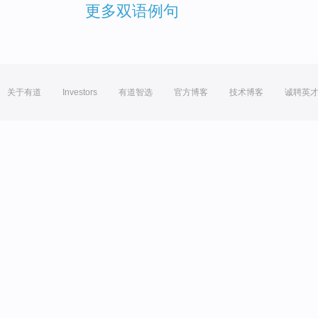
更多双语例句
关于有道
Investors
有道智选
官方博客
技术博客
诚聘英