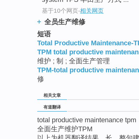
top
基于10个网页
-
相关网页
全员生产维修
短语
Total Productive Maintenance-
TPM total productive maintena
维护 ; 制 ; 全面生产管理
TPM-total productive maintena
修
相关文章
有道翻译
total productive maintenance tpm
全面生产维护TPM
以上为机器翻译结果，长、整句