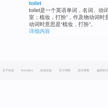
toilet
toilet是一个英语单词，名词、
室；梳妆，打扮”，作及物动词时
动词时意思是“梳妆，打扮”。
详细内容
关于有道
Investors
有道智选
官方博客
技术博客
诚聘英