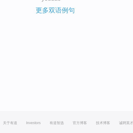
更多双语例句
关于有道
Investors
有道智选
官方博客
技术博客
诚聘英