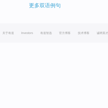
更多双语例句
关于有道
Investors
有道智选
官方博客
技术博客
诚聘英