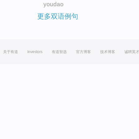
youdao
更多双语例句
关于有道
Investors
有道智选
官方博客
技术博客
诚聘英