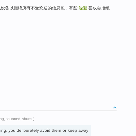
限设备以拒绝所有不受欢迎的信息包，有些
躲避
甚或会拒绝
ing, shunned, shuns )
g, you deliberately avoid them or keep away