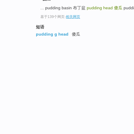
... pudding basin 布丁盆
pudding head
傻瓜
pudd
基于139个网页
-
相关网页
短语
pudding g head
傻瓜