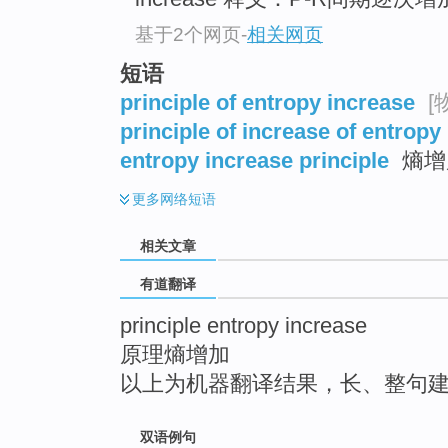
top
基于2个网页
-
相关网页
短语
principle of entropy increase
[
principle of increase of entropy
entropy increase principle
熵增
更多
网络短语
相关文章
有道翻译
principle entropy increase
原理熵增加
以上为机器翻译结果，长、整句
双语例句