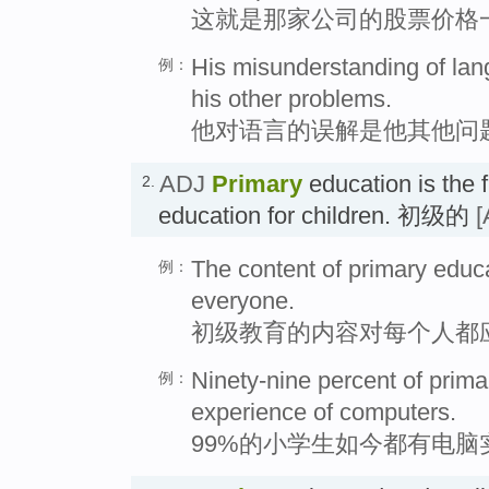
这就是那家公司的股票价格
His misunderstanding of lan
例：
his other problems.
他对语言的误解是他其他问
ADJ
Primary
education is the f
2.
education for children. 初级的
[
The content of primary educ
例：
everyone.
初级教育的内容对每个人都
Ninety-nine percent of prim
例：
experience of computers.
99%的小学生如今都有电脑