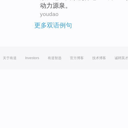
动力
源泉
。
youdao
更多双语例句
关于有道
Investors
有道智选
官方博客
技术博客
诚聘英