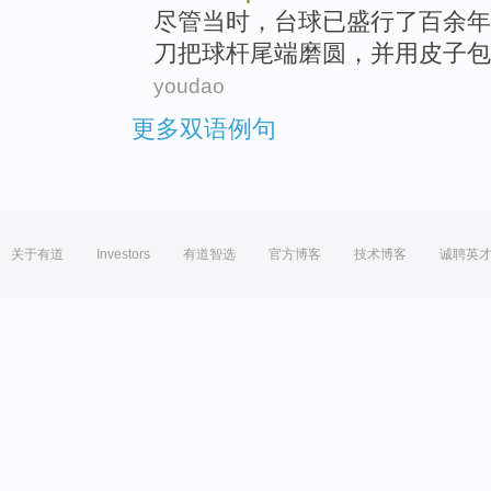
尽管
当时
，
台球
已
盛行
了
百
余年
刀
把
球杆
尾端磨
圆
，
并用
皮子
包
youdao
更多双语例句
关于有道
Investors
有道智选
官方博客
技术博客
诚聘英