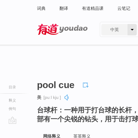
词典
翻译
有道精品课
云笔记
中英
有道 - 网易旗下搜索
pool cue
目录
美
[puːl kjuː]
释义
台球杆：一种用于打台球的长杆
例句
部有一个尖锐的钻头，用于击打
go
top
网络释义
英英释义