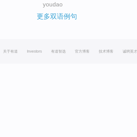
youdao
更多双语例句
关于有道
Investors
有道智选
官方博客
技术博客
诚聘英