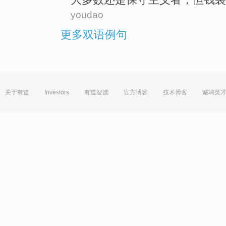
youdao
更多双语例句
关于有道
Investors
有道智选
官方博客
技术博客
诚聘英