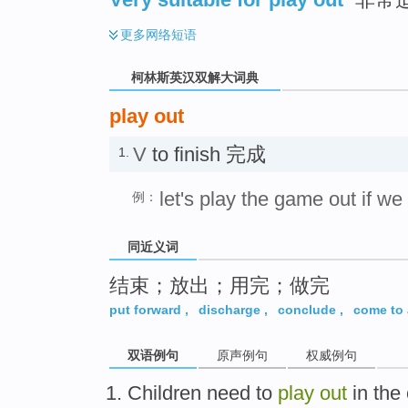
更多
网络短语
柯林斯英汉双解大词典
play out
V
to finish 完成
1.
let's play the game out if we 
例：
同近义词
结束；放出；用完；做完
put forward
,
discharge
,
conclude
,
come to
双语例句
原声例句
权威例句
Children
need to
play
out
in
the