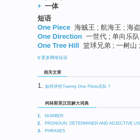
一体
短语
One Piece
海贼王 ; 航海王 ; 海
One Direction
一世代 ; 单向乐队 
One Tree Hill
篮球兄弟 ; 一树山 
更多
网络短语
相关文章
1.
如何评价Twenty One Pilots乐队？
柯林斯英汉双解大词典
1.
NUMBER
2.
PRONOUN, DETERMINER AND ADJECTIVE U
3.
PHRASES