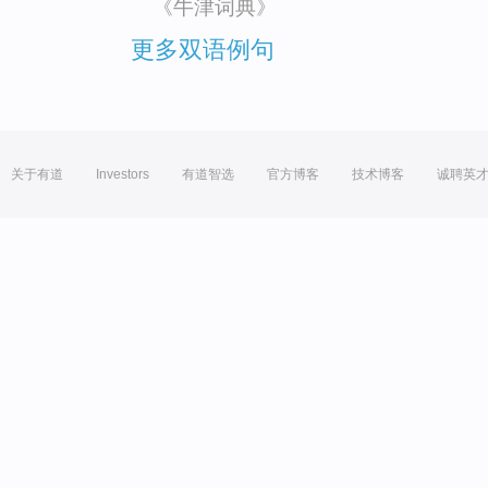
《牛津词典》
更多双语例句
关于有道
Investors
有道智选
官方博客
技术博客
诚聘英