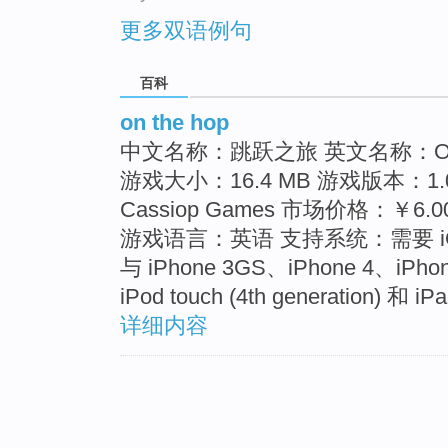
更多双语例句
百科
on the hop
中文名称：跳跃之旅 英文名称：On 
游戏大小：16.4 MB 游戏版本：
Cassiop Games 市场价格：￥6
游戏语言：英语 支持系统：需要 iO
与 iPhone 3GS、iPhone 4、iPh
iPod touch (4th generation) 和 
详细内容