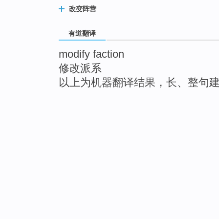
改变阵营
有道翻译
modify faction
修改派系
以上为机器翻译结果，长、整句