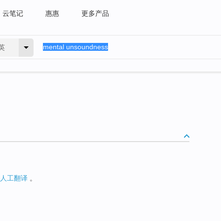
云笔记
惠惠
更多产品
英
人工翻译
。