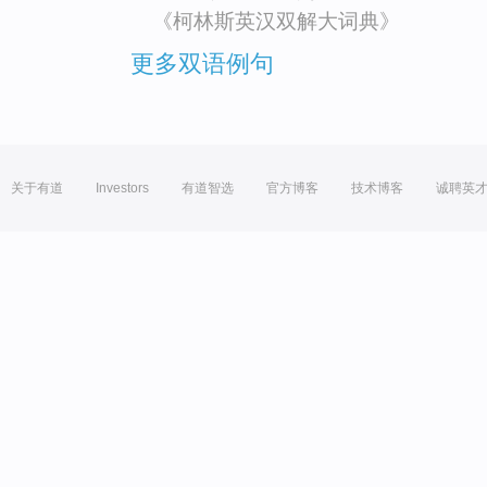
《柯林斯英汉双解大词典》
更多双语例句
关于有道
Investors
有道智选
官方博客
技术博客
诚聘英