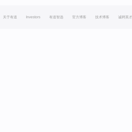
关于有道
Investors
有道智选
官方博客
技术博客
诚聘英