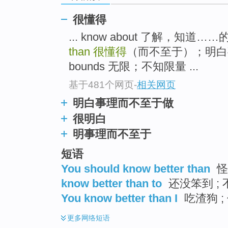
很懂得
... know about 了解，知
than
很懂得
（而不至于）；明白事
bounds 无限；不知限量 ...
基于481个网页
-
相关网页
明白事理而不至于做
很明白
明事理而不至于
短语
You should know better than
怪
know better than to
还没笨到 ;
You know better than I
吃渣狗 
更多
网络短语