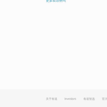
更多双语例句
关于有道
Investors
有道智选
官