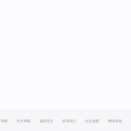
方博客
技术博客
诚聘英才
联系我们
站点地图
网络举报